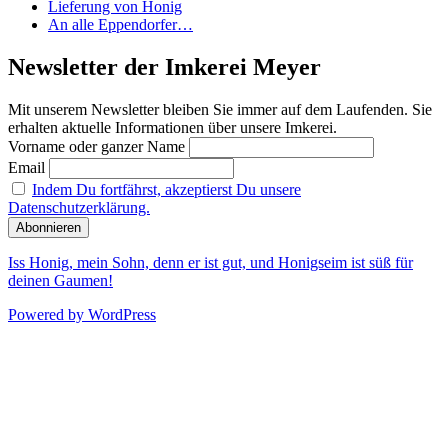
Lieferung von Honig
An alle Eppendorfer…
Newsletter der Imkerei Meyer
Mit unserem Newsletter bleiben Sie immer auf dem Laufenden. Sie
erhalten aktuelle Informationen über unsere Imkerei.
Vorname oder ganzer Name
Email
Indem Du fortfährst, akzeptierst Du unsere
Datenschutzerklärung.
Iss Honig, mein Sohn, denn er ist gut, und Honigseim ist süß für
deinen Gaumen!
Powered by WordPress