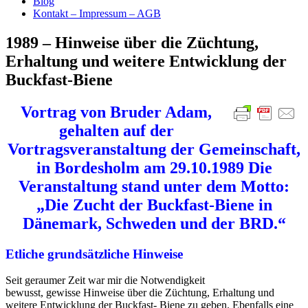
Blog
Kontakt – Impressum – AGB
1989 – Hinweise über die Züchtung,
Erhaltung und weitere Entwicklung der
Buckfast-Biene
V
ortrag von Bruder Adam,
gehalten auf der
Vortragsveranstaltung der Gemeinschaft,
in Bordesholm am 29.10.1989 Die
Veranstaltung
stand unter dem Motto:
„Die Zucht der Buckfast-Biene in
Dänemark, Schweden und der BRD.“
Etliche grundsätzliche Hinweise
Seit geraumer Zeit war mir die Notwendigkeit
bewusst, gewisse Hinweise über die Züchtung, Erhaltung und
weitere Entwicklung der Buckfast-
Biene zu geben. Ebenfalls eine