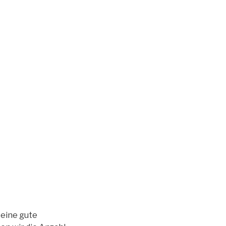
 eine gute