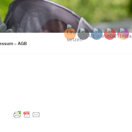
ressum – AGB