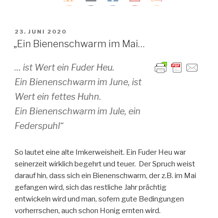
VERÖFFENTLICHT
23. JUNI 2020
AM
„Ein Bienenschwarm im Mai…
… ist Wert ein Fuder Heu.
Ein Bienenschwarm im June, ist
Wert ein fettes Huhn.
Ein Bienenschwarm im Jule, ein
Federspuhl“
So lautet eine alte Imkerweisheit. Ein Fuder Heu war
seinerzeit wirklich begehrt und teuer. Der Spruch weist
darauf hin, dass sich ein Bienenschwarm, der z.B. im Mai
gefangen wird, sich das restliche Jahr prächtig
entwickeln wird und man, sofern gute Bedingungen
vorherrschen, auch schon Honig ernten wird.