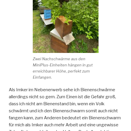
Zwei Nachschwärme aus den
MiniPlus-Einheiten hängen in gut
erreichbarer Höhe, perfekt zum
Einfangen.
Als Imker im Nebenerwerb sehe ich Bienenschwärme
allerdings nicht so gern. Zum Einen ist die Gefahr groß,
dass ich nicht am Bienenstand bin, wenn ein Volk
schwärmt und ich den Bienenschwarm somit auch nicht
fangen kann, zum Anderen bedeutet ein Bienenschwarm
für mich als Imker auch mehr Arbeit und eine ungewisse