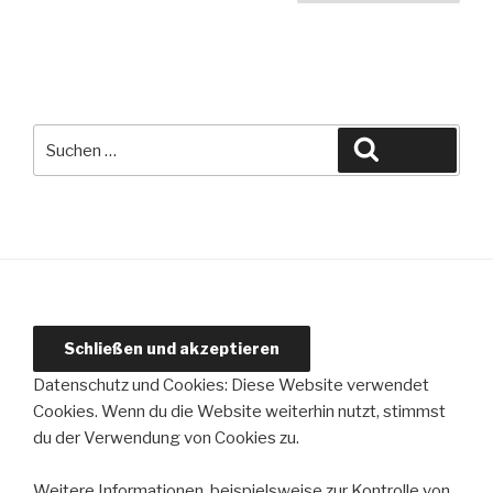
der
Beiträge
Suche
Suchen
nach:
Datenschutz und Cookies: Diese Website verwendet
Cookies. Wenn du die Website weiterhin nutzt, stimmst
du der Verwendung von Cookies zu.
Weitere Informationen, beispielsweise zur Kontrolle von