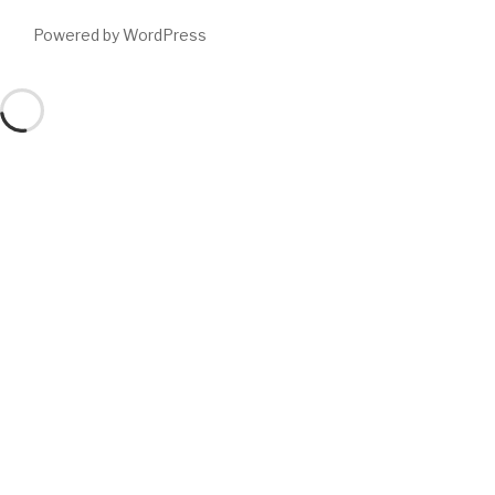
Powered by WordPress