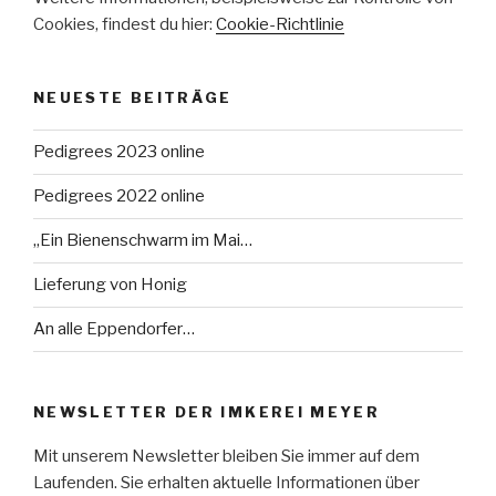
Cookies, findest du hier:
Cookie-Richtlinie
NEUESTE BEITRÄGE
Pedigrees 2023 online
Pedigrees 2022 online
„Ein Bienenschwarm im Mai…
Lieferung von Honig
An alle Eppendorfer…
NEWSLETTER DER IMKEREI MEYER
Mit unserem Newsletter bleiben Sie immer auf dem
Laufenden. Sie erhalten aktuelle Informationen über