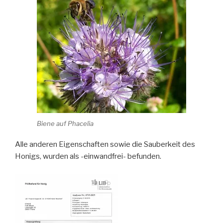
Biene auf Phacelia
Alle anderen Eigenschaften sowie die Sauberkeit des
Honigs, wurden als -einwandfrei- befunden.