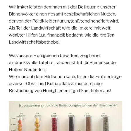
Wir Imker leisten demnach mit der Betreuung unserer
Bienenvölker einen gesamtgesellschaftlichen Nutzen,
der von der Politik leider nur ungenügend honoriert wird.
Als Teil der Landwirtschaft wird die Imkerei mit weit
weniger Hilfen (u.a. finanziell) bedacht, wie die großen
Landwirtschaftsbetriebe!
Was unsere Honigbienen bewirken, zeigt eine
eindrucksvolle Tafel im
Länderinstitut für Bienenkunde
Hohen-Neuendorf
.
Wie man auf dem Bild sehen kann, fallen die Ernteerträge
diverser Obst- und Kulturpflanzen nur durch die
Bestäubung von Honigbienen signifikant höher aus!