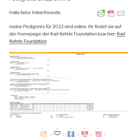
Hallo liebe Imkerfreunde,
meine Pedigrees für 2022 sind online. Ihr findet sie auf
der Homepage der Karl Kehrle Foundation bzw hier:
Karl
Kehrle Foundation