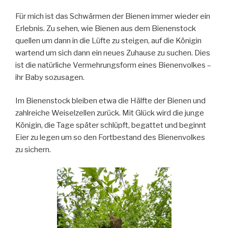
Für mich ist das Schwärmen der Bienen immer wieder ein
Erlebnis. Zu sehen, wie Bienen aus dem Bienenstock
quellen um dann in die Lüfte zu steigen, auf die Königin
wartend um sich dann ein neues Zuhause zu suchen. Dies
ist die natürliche Vermehrungsform eines Bienenvolkes –
ihr Baby sozusagen.
Im Bienenstock bleiben etwa die Hälfte der Bienen und
zahlreiche Weiselzellen zurück. Mit Glück wird die junge
Königin, die Tage später schlüpft, begattet und beginnt
Eier zu legen um so den Fortbestand des Bienenvolkes
zu sichern.