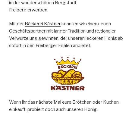
in der wunderschönen Bergstadt
Freiberg erwerben.
Mit der
Bäckerei Kästner
konnten wir einen neuen
Geschäftspartner mit langer Tradition und regionaler
Verwurzelung gewinnen, der unseren leckeren Honig ab
sofort in den Freiberger Filialen anbietet.
Wenn ihr das nächste Mal eure Brötchen oder Kuchen
einkauft, probiert doch auch unseren Honig.