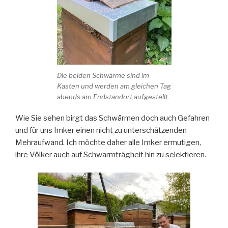
Die beiden Schwärme sind im
Kasten und werden am gleichen Tag
abends am Endstandort aufgestellt.
Wie Sie sehen birgt das Schwärmen doch auch Gefahren
und für uns Imker einen nicht zu unterschätzenden
Mehraufwand. Ich möchte daher alle Imker ermutigen,
ihre Völker auch auf Schwarmträgheit hin zu selektieren.