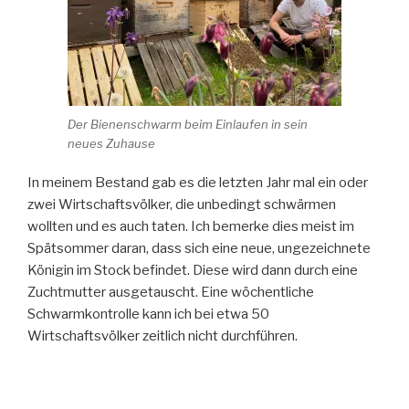
Der Bienenschwarm beim Einlaufen in sein
neues Zuhause
In meinem Bestand gab es die letzten Jahr mal ein oder
zwei Wirtschaftsvölker, die unbedingt schwärmen
wollten und es auch taten. Ich bemerke dies meist im
Spätsommer daran, dass sich eine neue, ungezeichnete
Königin im Stock befindet. Diese wird dann durch eine
Zuchtmutter ausgetauscht. Eine wöchentliche
Schwarmkontrolle kann ich bei etwa 50
Wirtschaftsvölker zeitlich nicht durchführen.