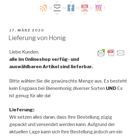
VERÖFFENTLICHT
17. MÄRZ 2020
AM
Lieferung von Honig
Liebe Kunden,
alle im Onlineshop verfüg- und
auswählbaren Artikel sind lieferbar.
Bitte wählen Sie die gewünschte Menge aus. Es besteht
kein Engpass bei Bienenhonig diverser Sorten
UND
Es
ist genug für alle da!
Lieferung:
Wir setzen alles daran, dass Ihre Bestellung zügig
gepackt und versendet werden kann. Aufgrund der
aktuellen Lage kann sich Ihre Bestellung jedoch um ein