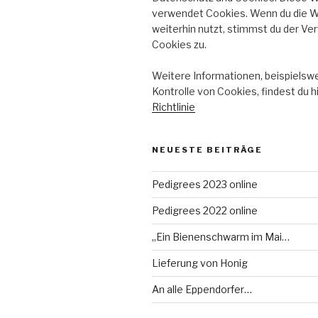
verwendet Cookies. Wenn du die 
weiterhin nutzt, stimmst du der V
Cookies zu.
Weitere Informationen, beispielswe
Kontrolle von Cookies, findest du h
Richtlinie
NEUESTE BEITRÄGE
Pedigrees 2023 online
Pedigrees 2022 online
„Ein Bienenschwarm im Mai…
Lieferung von Honig
An alle Eppendorfer…