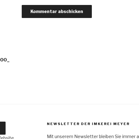
00_
NEWSLETTER DER IMKEREI MEYER
Mit unserem Newsletter bleiben Sie immer a
Website