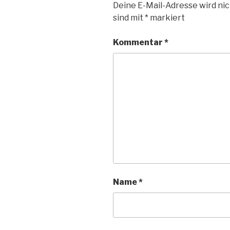
Deine E-Mail-Adresse wird nic
sind mit
*
markiert
Kommentar
*
Name
*