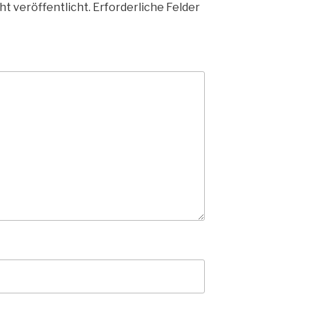
ht veröffentlicht.
Erforderliche Felder