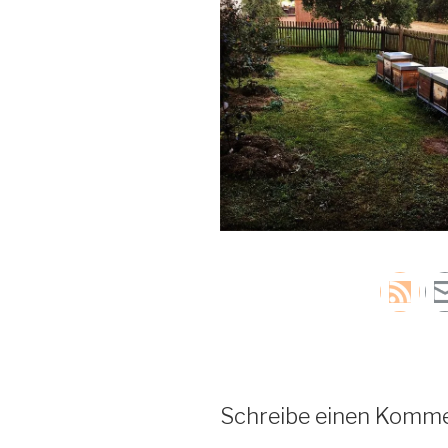
Schreibe einen Komm