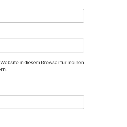
 Website in diesem Browser für meinen
rn.