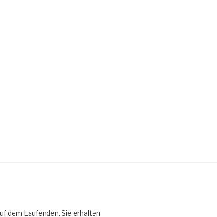
uf dem Laufenden. Sie erhalten