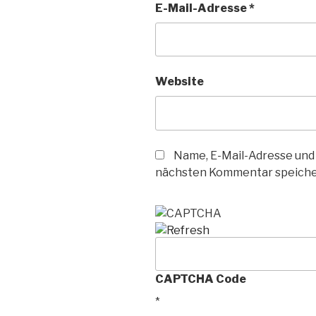
E-Mail-Adresse
*
Website
Name, E-Mail-Adresse und
nächsten Kommentar speiche
CAPTCHA Code
*