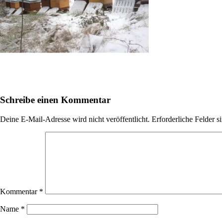
Schreibe einen Kommentar
Deine E-Mail-Adresse wird nicht veröffentlicht.
Erforderliche Felder s
Kommentar
*
Name
*