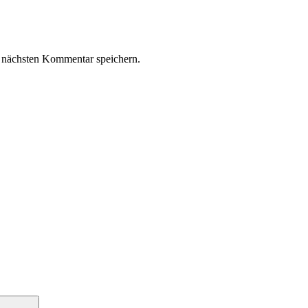
 nächsten Kommentar speichern.
Suchen