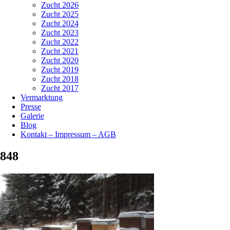
Zucht 2026
Zucht 2025
Zucht 2024
Zucht 2023
Zucht 2022
Zucht 2021
Zucht 2020
Zucht 2019
Zucht 2018
Zucht 2017
Vermarktung
Presse
Galerie
Blog
Kontakt – Impressum – AGB
848