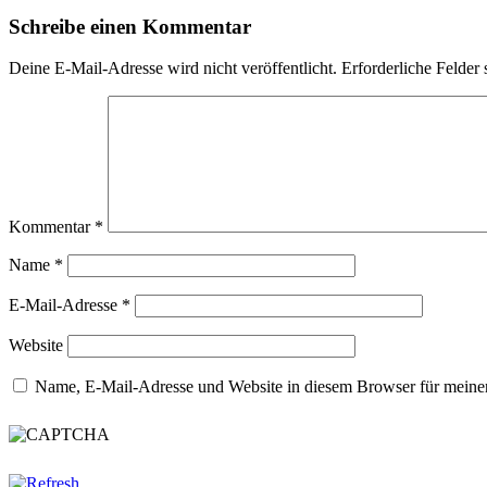
Schreibe einen Kommentar
Deine E-Mail-Adresse wird nicht veröffentlicht.
Erforderliche Felder 
Kommentar
*
Name
*
E-Mail-Adresse
*
Website
Name, E-Mail-Adresse und Website in diesem Browser für meine