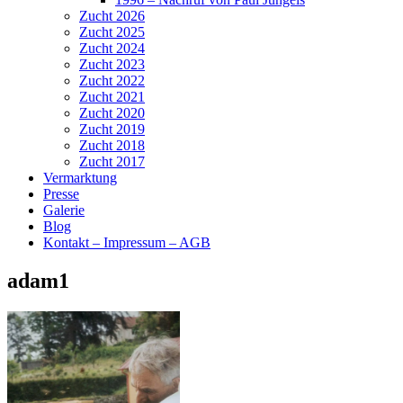
Zucht 2026
Zucht 2025
Zucht 2024
Zucht 2023
Zucht 2022
Zucht 2021
Zucht 2020
Zucht 2019
Zucht 2018
Zucht 2017
Vermarktung
Presse
Galerie
Blog
Kontakt – Impressum – AGB
adam1