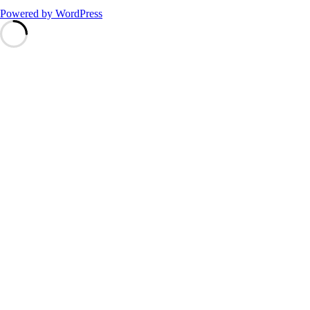
Powered by WordPress