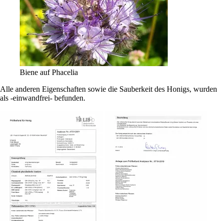
Biene auf Phacelia
Alle anderen Eigenschaften sowie die Sauberkeit des Honigs, wurden
als -einwandfrei- befunden.