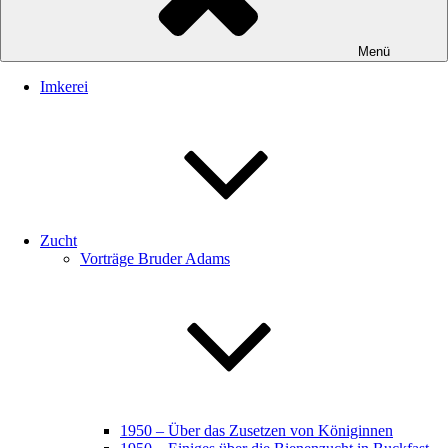
Menü
Imkerei
Zucht
Vorträge Bruder Adams
1950 – Über das Zusetzen von Königinnen