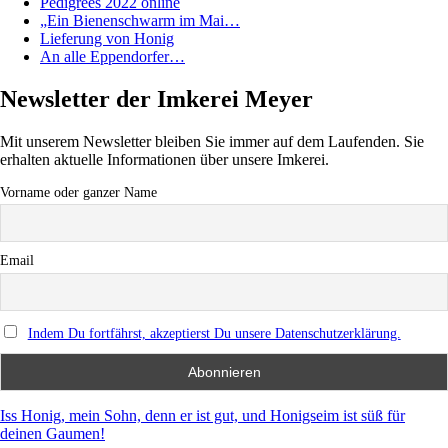
Pedigrees 2022 online
„Ein Bienenschwarm im Mai…
Lieferung von Honig
An alle Eppendorfer…
Newsletter der Imkerei Meyer
Mit unserem Newsletter bleiben Sie immer auf dem Laufenden. Sie
erhalten aktuelle Informationen über unsere Imkerei.
Vorname oder ganzer Name
Email
Indem Du fortfährst, akzeptierst Du unsere Datenschutzerklärung.
Iss Honig, mein Sohn, denn er ist gut, und Honigseim ist süß für
deinen Gaumen!