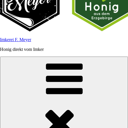
Imkerei F. Meyer
Honig direkt vom Imker