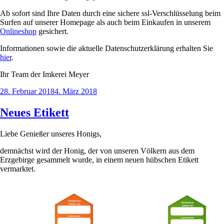
Ab sofort sind Ihre Daten durch eine sichere ssl-Verschlüsselung beim
Surfen auf unserer Homepage als auch beim Einkaufen in unserem
Onlineshop
gesichert.
Informationen sowie die aktuelle Datenschutzerklärung erhalten Sie
hier
.
Ihr Team der Imkerei Meyer
Veröffentlicht
28. Februar 2018
4. März 2018
am
Neues Etikett
Liebe Genießer unseres Honigs,
demnächst wird der Honig, der von unseren Völkern aus dem
Erzgebirge gesammelt wurde, in einem neuen hübschen Etikett
vermarktet.