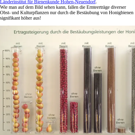
Länderinstitut für Bienenkunde Hohen-Neuendorf
.
Wie man auf dem Bild sehen kann, fallen die Ernteerträge diverser
Obst- und Kulturpflanzen nur durch die Bestäubung von Honigbienen
signifikant höher aus!