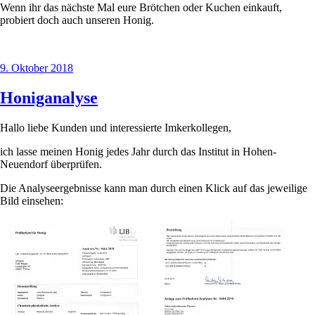
Wenn ihr das nächste Mal eure Brötchen oder Kuchen einkauft,
probiert doch auch unseren Honig.
Veröffentlicht
9. Oktober 2018
am
Honiganalyse
Hallo liebe Kunden und interessierte Imkerkollegen,
ich lasse meinen Honig jedes Jahr durch das Institut in Hohen-
Neuendorf überprüfen.
Die Analyseergebnisse kann man durch einen Klick auf das jeweilige
Bild einsehen: