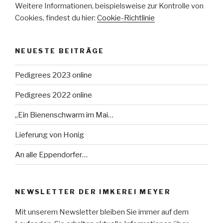
Weitere Informationen, beispielsweise zur Kontrolle von
Cookies, findest du hier:
Cookie-Richtlinie
NEUESTE BEITRÄGE
Pedigrees 2023 online
Pedigrees 2022 online
„Ein Bienenschwarm im Mai…
Lieferung von Honig
An alle Eppendorfer…
NEWSLETTER DER IMKEREI MEYER
Mit unserem Newsletter bleiben Sie immer auf dem