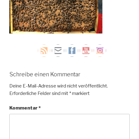
Schreibe einen Kommentar
Deine E-Mail-Adresse wird nicht veröffentlicht.
Erforderliche Felder sind mit
*
markiert
Kommentar
*