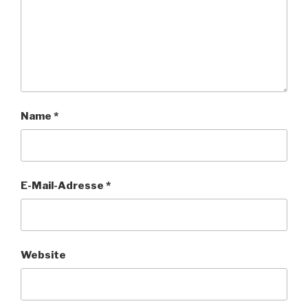
Name
*
E-Mail-Adresse
*
Website