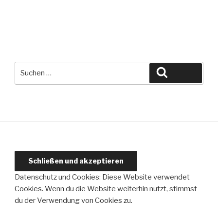
Suche
Suchen
nach:
Datenschutz und Cookies: Diese Website verwendet
Cookies. Wenn du die Website weiterhin nutzt, stimmst
du der Verwendung von Cookies zu.