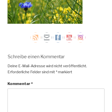
Schreibe einen Kommentar
Deine E-Mail-Adresse wird nicht veröffentlicht.
Erforderliche Felder sind mit
*
markiert
Kommentar
*