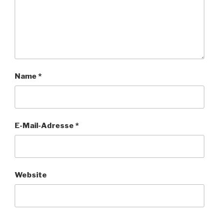
Name
*
E-Mail-Adresse
*
Website