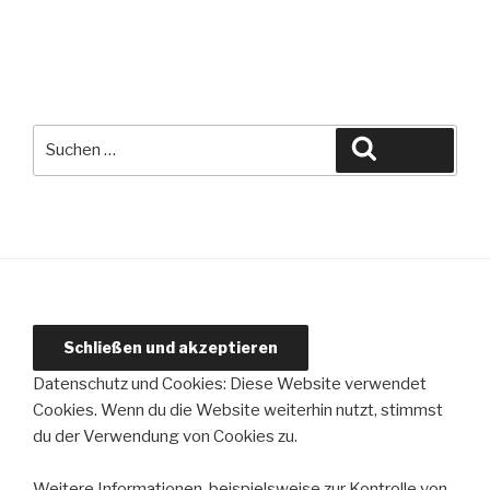
Suche
Suchen
nach:
Datenschutz und Cookies: Diese Website verwendet
Cookies. Wenn du die Website weiterhin nutzt, stimmst
du der Verwendung von Cookies zu.
Weitere Informationen, beispielsweise zur Kontrolle von