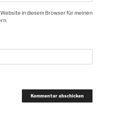
 Website in diesem Browser für meinen
rn.