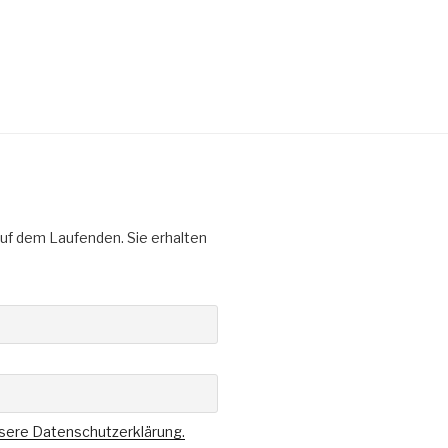
uf dem Laufenden. Sie erhalten
nsere Datenschutzerklärung.