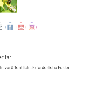
entar
ht veröffentlicht.
Erforderliche Felder