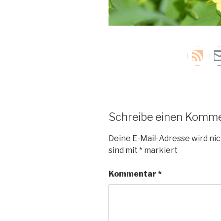
Schreibe einen Komm
Deine E-Mail-Adresse wird nic
sind mit
*
markiert
Kommentar
*