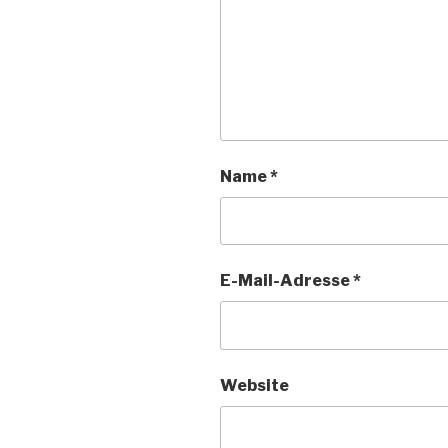
Name
*
E-Mail-Adresse
*
Website