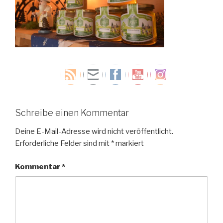
Schreibe einen Kommentar
Deine E-Mail-Adresse wird nicht veröffentlicht.
Erforderliche Felder sind mit
*
markiert
Kommentar
*