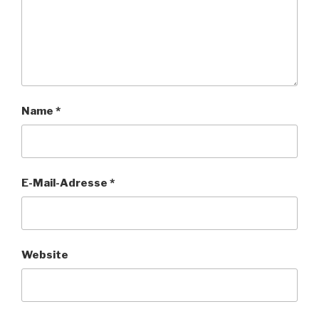
Name
*
E-Mail-Adresse
*
Website