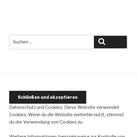
Suche
Suchen
nach:
Datenschutz und Cookies: Diese Website verwendet
Cookies. Wenn du die Website weiterhin nutzt, stimmst
du der Verwendung von Cookies zu.
Weitere Informationen, beispielsweise zur Kontrolle von