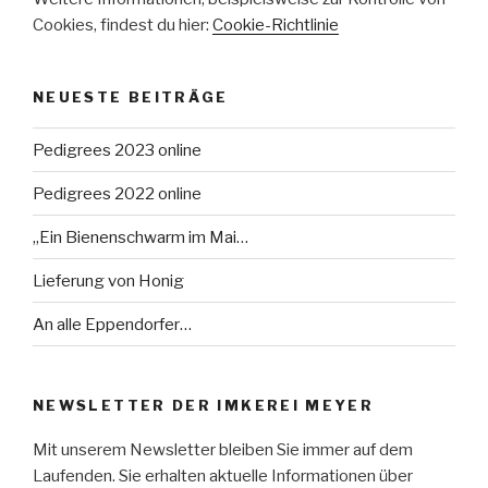
Cookies, findest du hier:
Cookie-Richtlinie
NEUESTE BEITRÄGE
Pedigrees 2023 online
Pedigrees 2022 online
„Ein Bienenschwarm im Mai…
Lieferung von Honig
An alle Eppendorfer…
NEWSLETTER DER IMKEREI MEYER
Mit unserem Newsletter bleiben Sie immer auf dem
Laufenden. Sie erhalten aktuelle Informationen über